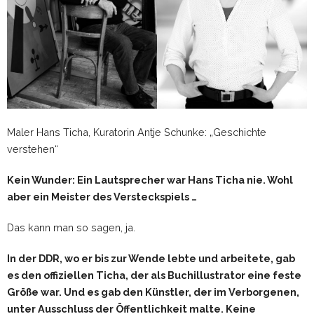
Maler Hans Ticha, Kuratorin Antje Schunke: „Geschichte
verstehen“
Kein Wunder: Ein Lautsprecher war Hans Ticha nie. Wohl
aber ein Meister des Versteckspiels …
Das kann man so sagen, ja.
In der DDR, wo er bis zur Wende lebte und arbeitete, gab
es den offiziellen Ticha, der als Buchillustrator eine feste
Größe war. Und es gab den Künstler, der im Verborgenen,
unter Ausschluss der Öffentlichkeit malte. Keine