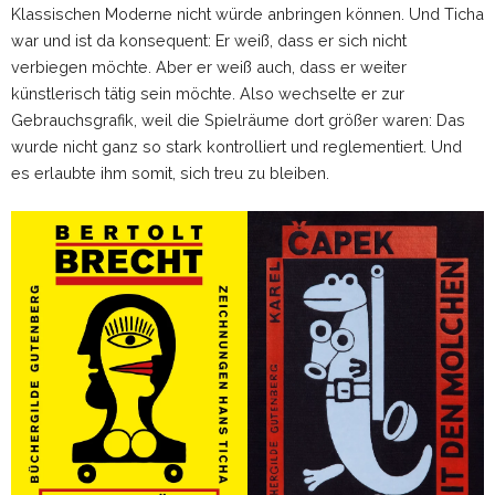
Klassischen Moderne nicht würde anbringen können. Und Ticha
war und ist da konsequent: Er weiß, dass er sich nicht
verbiegen möchte. Aber er weiß auch, dass er weiter
künstlerisch tätig sein möchte. Also wechselte er zur
Gebrauchsgrafik, weil die Spielräume dort größer waren: Das
wurde nicht ganz so stark kontrolliert und reglementiert. Und
es erlaubte ihm somit, sich treu zu bleiben.