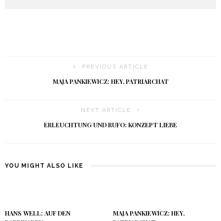
PREVIOUS ARTICLE
MAJA PANKIEWICZ: HEY, PATRIARCHAT
NEXT ARTICLE
ERLEUCHTUNG UND RUFO: KONZEPT LIEBE
YOU MIGHT ALSO LIKE
HANS WELL: AUF DEN
MAJA PANKIEWICZ: HEY,