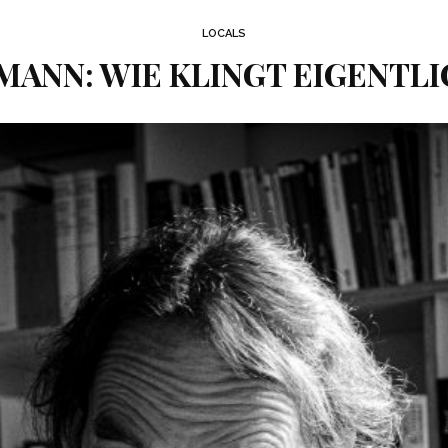
LOCALS
MANN: WIE KLINGT EIGENTLI