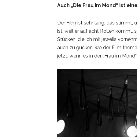
Auch „Die Frau im Mond“ ist ein
Der Film ist sehr lang, das stimmt, 
ist, weil er auf acht Rollen kommt
Stücken, die ich mir jeweils vorne
auch zu gucken, wo der Film themati
jetzt, wenn es in der „Frau im Mond“