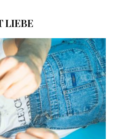
 LIEBE