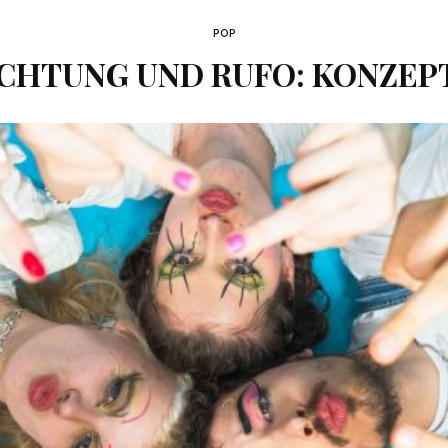
POP
CHTUNG UND RUFO: KONZEPT