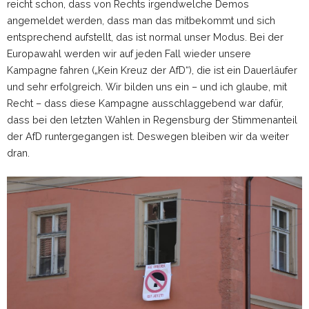
reicht schon, dass von Rechts irgendwelche Demos
angemeldet werden, dass man das mitbekommt und sich
entsprechend aufstellt, das ist normal unser Modus. Bei der
Europawahl werden wir auf jeden Fall wieder unsere
Kampagne fahren („Kein Kreuz der AfD“), die ist ein Dauerläufer
und sehr erfolgreich. Wir bilden uns ein – und ich glaube, mit
Recht – dass diese Kampagne ausschlaggebend war dafür,
dass bei den letzten Wahlen in Regensburg der Stimmenanteil
der AfD runtergegangen ist. Deswegen bleiben wir da weiter
dran.