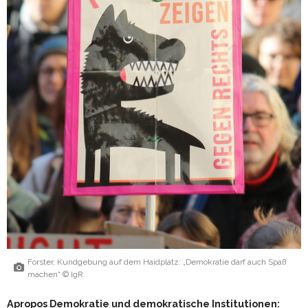
Forster, Kundgebung auf dem Haidplatz: „Demokratie darf auch Spaß
machen“ © IgR
Apropos Demokratie und demokratische Institutionen: