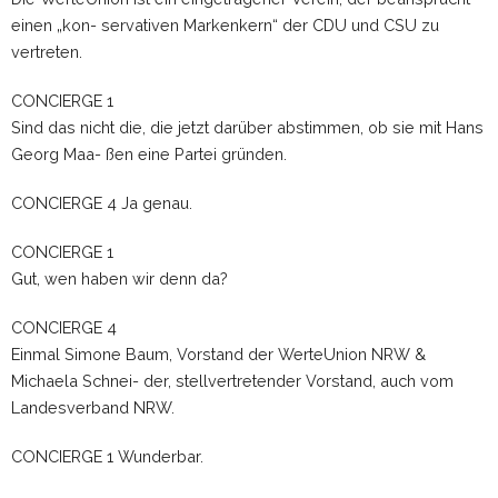
einen „kon- servativen Markenkern“ der CDU und CSU zu
vertreten.
CONCIERGE 1
Sind das nicht die, die jetzt darüber abstimmen, ob sie mit Hans
Georg Maa- ßen eine Partei gründen.
CONCIERGE 4 Ja genau.
CONCIERGE 1
Gut, wen haben wir denn da?
CONCIERGE 4
Einmal Simone Baum, Vorstand der WerteUnion NRW &
Michaela Schnei- der, stellvertretender Vorstand, auch vom
Landesverband NRW.
CONCIERGE 1 Wunderbar.