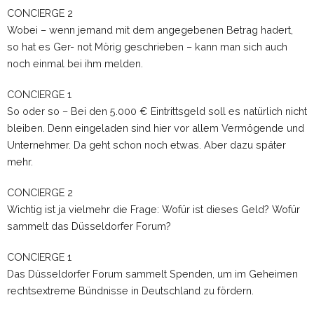
CONCIERGE 2
Wobei – wenn jemand mit dem angegebenen Betrag hadert,
so hat es Ger- not Mörig geschrieben – kann man sich auch
noch einmal bei ihm melden.
CONCIERGE 1
So oder so – Bei den 5.000 € Eintrittsgeld soll es natürlich nicht
bleiben. Denn eingeladen sind hier vor allem Vermögende und
Unternehmer. Da geht schon noch etwas. Aber dazu später
mehr.
CONCIERGE 2
Wichtig ist ja vielmehr die Frage: Wofür ist dieses Geld? Wofür
sammelt das Düsseldorfer Forum?
CONCIERGE 1
Das Düsseldorfer Forum sammelt Spenden, um im Geheimen
rechtsextreme Bündnisse in Deutschland zu fördern.