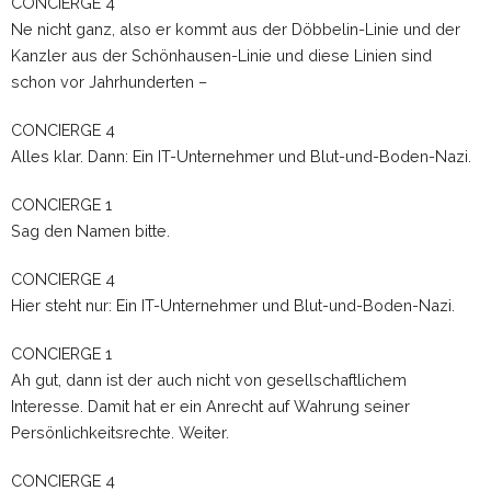
CONCIERGE 4
Ne nicht ganz, also er kommt aus der Döbbelin-Linie und der
Kanzler aus der Schönhausen-Linie und diese Linien sind
schon vor Jahrhunderten –
CONCIERGE 4
Alles klar. Dann: Ein IT-Unternehmer und Blut-und-Boden-Nazi.
CONCIERGE 1
Sag den Namen bitte.
CONCIERGE 4
Hier steht nur: Ein IT-Unternehmer und Blut-und-Boden-Nazi.
CONCIERGE 1
Ah gut, dann ist der auch nicht von gesellschaftlichem
Interesse. Damit hat er ein Anrecht auf Wahrung seiner
Persönlichkeitsrechte. Weiter.
CONCIERGE 4