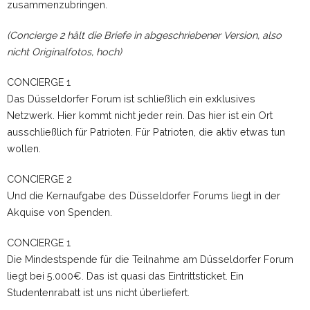
zusammenzubringen.
(Concierge 2 hält die Briefe in abgeschriebener Version, also
nicht Originalfotos, hoch)
CONCIERGE 1
Das Düsseldorfer Forum ist schließlich ein exklusives
Netzwerk. Hier kommt nicht jeder rein. Das hier ist ein Ort
ausschließlich für Patrioten. Für Patrioten, die aktiv etwas tun
wollen.
CONCIERGE 2
Und die Kernaufgabe des Düsseldorfer Forums liegt in der
Akquise von Spenden.
CONCIERGE 1
Die Mindestspende für die Teilnahme am Düsseldorfer Forum
liegt bei 5.000€. Das ist quasi das Eintrittsticket. Ein
Studentenrabatt ist uns nicht überliefert.