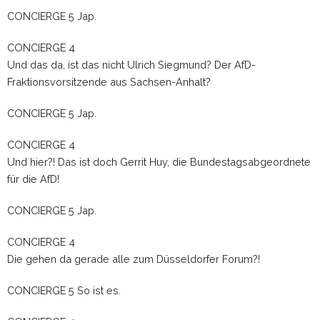
CONCIERGE 5 Jap.
CONCIERGE 4
Und das da, ist das nicht Ulrich Siegmund? Der AfD-
Fraktionsvorsitzende aus Sachsen-Anhalt?
CONCIERGE 5 Jap.
CONCIERGE 4
Und hier?! Das ist doch Gerrit Huy, die Bundestagsabgeordnete
für die AfD!
CONCIERGE 5 Jap.
CONCIERGE 4
Die gehen da gerade alle zum Düsseldorfer Forum?!
CONCIERGE 5 So ist es.