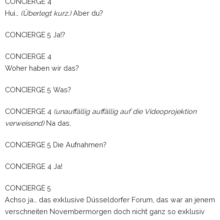
CONCIERGE 4
Hui…
(Überlegt kurz.)
Aber du?
CONCIERGE 5 Ja!?
CONCIERGE 4
Woher haben wir das?
CONCIERGE 5 Was?
CONCIERGE 4
(unauffällig auffällig auf die Videoprojektion
verweisend)
Na das.
CONCIERGE 5 Die Aufnahmen?
CONCIERGE 4 Ja!
CONCIERGE 5
Achso ja… das exklusive Düsseldorfer Forum, das war an jenem
verschneiten Novembermorgen doch nicht ganz so exklusiv