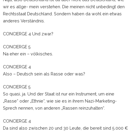
wir es allge- mein verstehen. Die meinen nicht unbedingt den
Rechtsstaat Deutschland. Sondern haben da wohl ein etwas
anderes Verständnis.
CONCIERGE 4 Und zwar?
CONCIERGE 5
Na eher ein – völkisches.
CONCIERGE 4
Also – Deutsch sein als Rasse oder was?
CONCIERGE 5
So quasi, ja. Und der Staat ist nur ein Instrument, um eine
„Rasse“ oder „Ethnie“, wie sie es in ihrem Nazi-Marketing-
Sprech nennen, von anderen „Rassen reinzuhalten“.
CONCIERGE 4
Da sind also zwischen 20 und 30 Leute, die bereit sind 5.000 €