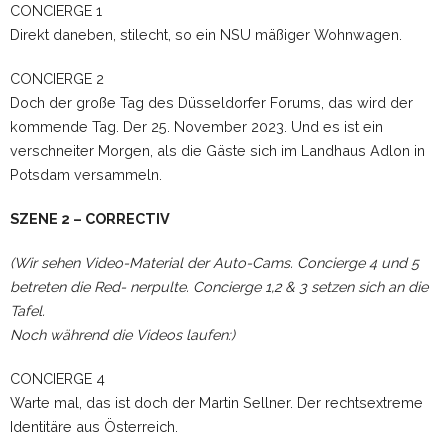
CONCIERGE 1
Direkt daneben, stilecht, so ein NSU mäßiger Wohnwagen.
CONCIERGE 2
Doch der große Tag des Düsseldorfer Forums, das wird der
kommende Tag. Der 25. November 2023. Und es ist ein
verschneiter Morgen, als die Gäste sich im Landhaus Adlon in
Potsdam versammeln.
SZENE 2 – CORRECTIV
(Wir sehen Video-Material der Auto-Cams. Concierge 4 und 5
betreten die Red- nerpulte. Concierge 1,2 & 3 setzen sich an die
Tafel.
Noch während die Videos laufen:)
CONCIERGE 4
Warte mal, das ist doch der Martin Sellner. Der rechtsextreme
Identitäre aus Österreich.