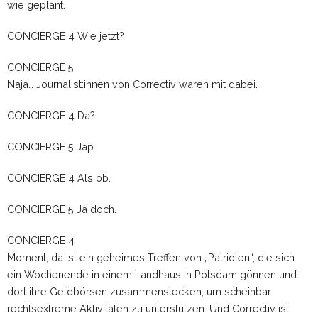
wie geplant.
CONCIERGE 4 Wie jetzt?
CONCIERGE 5
Naja… Journalist:innen von Correctiv waren mit dabei.
CONCIERGE 4 Da?
CONCIERGE 5 Jap.
CONCIERGE 4 Als ob.
CONCIERGE 5 Ja doch.
CONCIERGE 4
Moment, da ist ein geheimes Treffen von „Patrioten“, die sich
ein Wochenende in einem Landhaus in Potsdam gönnen und
dort ihre Geldbörsen zusammenstecken, um scheinbar
rechtsextreme Aktivitäten zu unterstützen. Und Correctiv ist