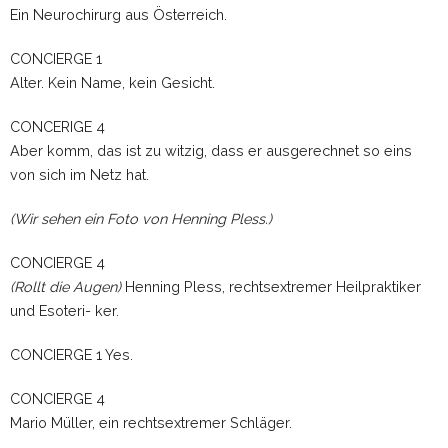
Ein Neurochirurg aus Österreich.
CONCIERGE 1
Alter. Kein Name, kein Gesicht.
CONCERIGE 4
Aber komm, das ist zu witzig, dass er ausgerechnet so eins
von sich im Netz hat.
(Wir sehen ein Foto von Henning Pless.)
CONCIERGE 4
(Rollt die Augen)
Henning Pless, rechtsextremer Heilpraktiker
und Esoteri- ker.
CONCIERGE 1 Yes.
CONCIERGE 4
Mario Müller, ein rechtsextremer Schläger.