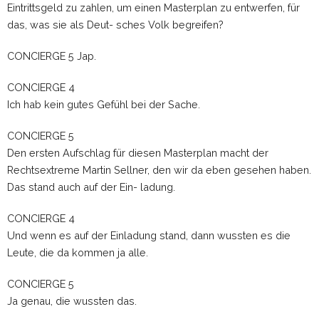
Eintrittsgeld zu zahlen, um einen Masterplan zu entwerfen, für
das, was sie als Deut- sches Volk begreifen?
CONCIERGE 5 Jap.
CONCIERGE 4
Ich hab kein gutes Gefühl bei der Sache.
CONCIERGE 5
Den ersten Aufschlag für diesen Masterplan macht der
Rechtsextreme Martin Sellner, den wir da eben gesehen haben.
Das stand auch auf der Ein- ladung.
CONCIERGE 4
Und wenn es auf der Einladung stand, dann wussten es die
Leute, die da kommen ja alle.
CONCIERGE 5
Ja genau, die wussten das.