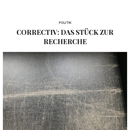
POLITIK
CORRECTIV: DAS STÜCK ZUR
RECHERCHE