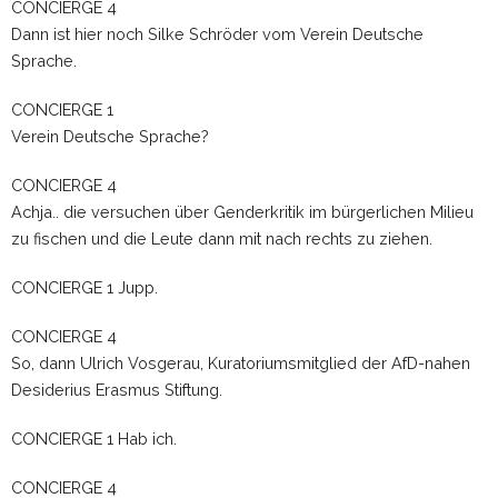
CONCIERGE 4
Dann ist hier noch Silke Schröder vom Verein Deutsche
Sprache.
CONCIERGE 1
Verein Deutsche Sprache?
CONCIERGE 4
Achja.. die versuchen über Genderkritik im bürgerlichen Milieu
zu fischen und die Leute dann mit nach rechts zu ziehen.
CONCIERGE 1 Jupp.
CONCIERGE 4
So, dann Ulrich Vosgerau, Kuratoriumsmitglied der AfD-nahen
Desiderius Erasmus Stiftung.
CONCIERGE 1 Hab ich.
CONCIERGE 4