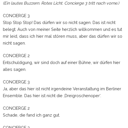
(Ein lautes Buzzern. Rotes Licht. Concierge 3 tritt nach vorne.)
CONCIERGE 3
Stop Stop Stop! Das dürfen wir so nicht sagen. Das ist nicht
belegt. Auch von meiner Seite herzlich willkommen und es tut
mir leid, dass ich hier mal stören muss, aber das dürfen wir so
nicht sagen.
CONCIERGE 2
Entschuldigung, wir sind doch auf einer Bühne, wir dürfen hier
alles sagen.
CONCIERGE 3
Ja, aber das hier ist nicht irgendeine Veranstaltung im Berliner
Ensemble. Das hier ist nicht die ,Dreigroschenoper‘.
CONCIERGE 2
Schade, die fand ich ganz gut.
CONCIERGE 3