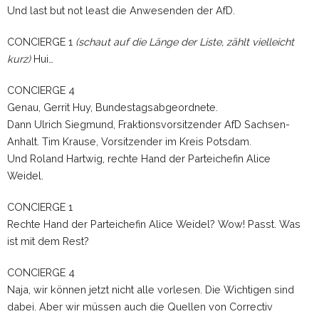
Und last but not least die Anwesenden der AfD.
CONCIERGE 1
(schaut auf die Länge der Liste, zählt vielleicht
kurz)
Hui…
CONCIERGE 4
Genau, Gerrit Huy, Bundestagsabgeordnete.
Dann Ulrich Siegmund, Fraktionsvorsitzender AfD Sachsen-
Anhalt. Tim Krause, Vorsitzender im Kreis Potsdam.
Und Roland Hartwig, rechte Hand der Parteichefin Alice
Weidel.
CONCIERGE 1
Rechte Hand der Parteichefin Alice Weidel? Wow! Passt. Was
ist mit dem Rest?
CONCIERGE 4
Naja, wir können jetzt nicht alle vorlesen. Die Wichtigen sind
dabei. Aber wir müssen auch die Quellen von Correctiv