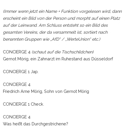
(Immer wenn jetzt ein Name + Funktion vorgelesen wird, dann
erscheint ein Bild von der Person und morpht auf einen Platz
auf der Leinwand. Am Schluss entsteht so ein Bild des
gesamten Vereins, der da versammelt ist, sortiert nach
benannten Gruppen wie „AfD“ / „WerteUnion“ etc.)
CONCIERGE 4
(schaut auf die Tischschildchen)
Gernot Mörig, ein Zahnarzt im Ruhestand aus Düsseldorf
CONCIERGE 1 Jap.
CONCIERGE 4
Friedrich Arne Mörig, Sohn von Gernot Mörig
CONCIERGE 1 Check.
CONCIERGE 4
Was heißt das Durchgestrichene?