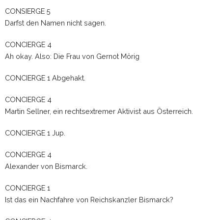
CONSIERGE 5
Darfst den Namen nicht sagen.
CONCIERGE 4
Ah okay. Also: Die Frau von Gernot Mörig
CONCIERGE 1 Abgehakt.
CONCIERGE 4
Martin Sellner, ein rechtsextremer Aktivist aus Österreich.
CONCIERGE 1 Jup.
CONCIERGE 4
Alexander von Bismarck.
CONCIERGE 1
Ist das ein Nachfahre von Reichskanzler Bismarck?