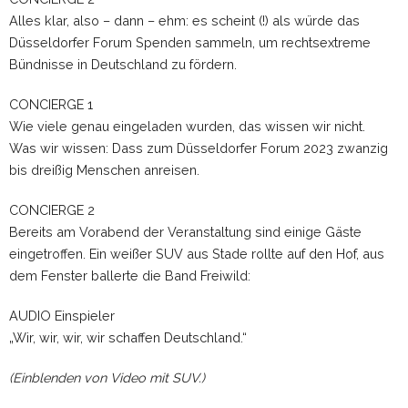
Alles klar, also – dann – ehm: es scheint (!) als würde das
Düsseldorfer Forum Spenden sammeln, um rechtsextreme
Bündnisse in Deutschland zu fördern.
CONCIERGE 1
Wie viele genau eingeladen wurden, das wissen wir nicht.
Was wir wissen: Dass zum Düsseldorfer Forum 2023 zwanzig
bis dreißig Menschen anreisen.
CONCIERGE 2
Bereits am Vorabend der Veranstaltung sind einige Gäste
eingetroffen. Ein weißer SUV aus Stade rollte auf den Hof, aus
dem Fenster ballerte die Band Freiwild:
AUDIO Einspieler
„Wir, wir, wir, wir schaffen Deutschland.“
(Einblenden von Video mit SUV.)