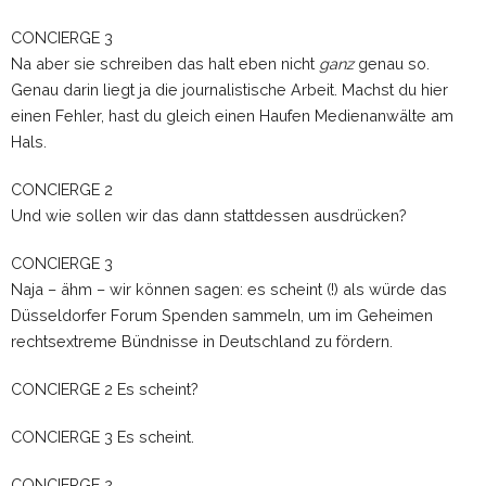
CONCIERGE 3
Na aber sie schreiben das halt eben nicht
ganz
genau so.
Genau darin liegt ja die journalistische Arbeit. Machst du hier
einen Fehler, hast du gleich einen Haufen Medienanwälte am
Hals.
CONCIERGE 2
Und wie sollen wir das dann stattdessen ausdrücken?
CONCIERGE 3
Naja – ähm – wir können sagen: es scheint (!) als würde das
Düsseldorfer Forum Spenden sammeln, um im Geheimen
rechtsextreme Bündnisse in Deutschland zu fördern.
CONCIERGE 2 Es scheint?
CONCIERGE 3 Es scheint.
CONCIERGE 2