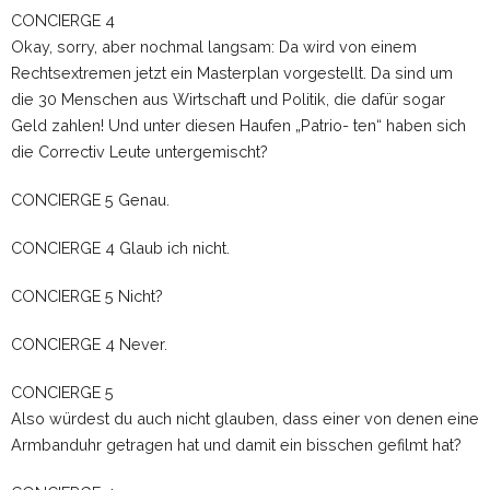
CONCIERGE 4
Okay, sorry, aber nochmal langsam: Da wird von einem
Rechtsextremen jetzt ein Masterplan vorgestellt. Da sind um
die 30 Menschen aus Wirtschaft und Politik, die dafür sogar
Geld zahlen! Und unter diesen Haufen „Patrio- ten“ haben sich
die Correctiv Leute untergemischt?
CONCIERGE 5 Genau.
CONCIERGE 4 Glaub ich nicht.
CONCIERGE 5 Nicht?
CONCIERGE 4 Never.
CONCIERGE 5
Also würdest du auch nicht glauben, dass einer von denen eine
Armbanduhr getragen hat und damit ein bisschen gefilmt hat?