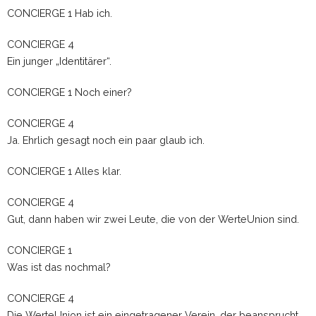
CONCIERGE 1 Hab ich.
CONCIERGE 4
Ein junger „Identitärer“.
CONCIERGE 1 Noch einer?
CONCIERGE 4
Ja. Ehrlich gesagt noch ein paar glaub ich.
CONCIERGE 1 Alles klar.
CONCIERGE 4
Gut, dann haben wir zwei Leute, die von der WerteUnion sind.
CONCIERGE 1
Was ist das nochmal?
CONCIERGE 4
Die WerteUnion ist ein eingetragener Verein, der beansprucht