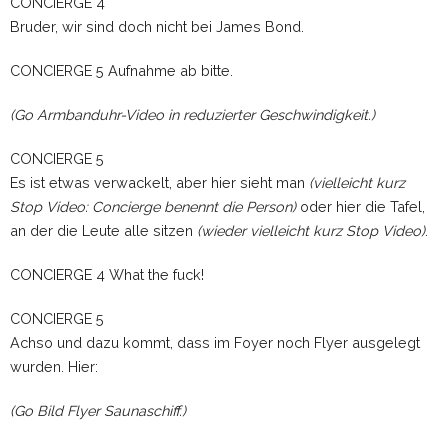
CONCIERGE 4
Bruder, wir sind doch nicht bei James Bond.
CONCIERGE 5 Aufnahme ab bitte.
(Go Armbanduhr-Video in reduzierter Geschwindigkeit.)
CONCIERGE 5
Es ist etwas verwackelt, aber hier sieht man
(vielleicht kurz
Stop Video: Concierge benennt die Person)
oder hier die Tafel,
an der die Leute alle sitzen
(wieder vielleicht kurz Stop Video)
.
CONCIERGE 4 What the fuck!
CONCIERGE 5
Achso und dazu kommt, dass im Foyer noch Flyer ausgelegt
wurden. Hier:
(Go Bild Flyer Saunaschiff.)