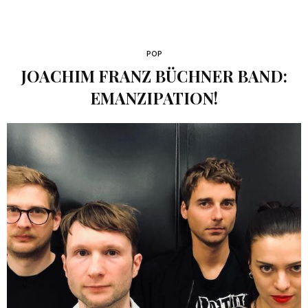
POP
JOACHIM FRANZ BÜCHNER BAND:
EMANZIPATION!