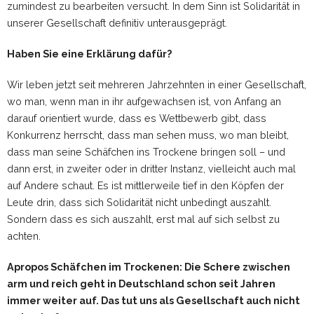
zumindest zu bearbeiten versucht. In dem Sinn ist Solidarität in
unserer Gesellschaft definitiv unterausgeprägt.
Haben Sie eine Erklärung dafür?
Wir leben jetzt seit mehreren Jahrzehnten in einer Gesellschaft,
wo man, wenn man in ihr aufgewachsen ist, von Anfang an
darauf orientiert wurde, dass es Wettbewerb gibt, dass
Konkurrenz herrscht, dass man sehen muss, wo man bleibt,
dass man seine Schäfchen ins Trockene bringen soll – und
dann erst, in zweiter oder in dritter Instanz, vielleicht auch mal
auf Andere schaut. Es ist mittlerweile tief in den Köpfen der
Leute drin, dass sich Solidarität nicht unbedingt auszahlt.
Sondern dass es sich auszahlt, erst mal auf sich selbst zu
achten.
Apropos Schäfchen im Trockenen: Die Schere zwischen
arm und reich geht in Deutschland schon seit Jahren
immer weiter auf. Das tut uns als Gesellschaft auch nicht