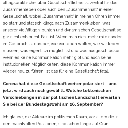
alltagspraktische, über Gesellschaftliches ist zentral für das
Zusammenleben oder auch den „Zusammenhalt“ in einer
Gesellschaft, wobei „Zusammenhalt“ in meinen Ohren immer
so starr und statisch klingt, nach Zusammenkleben, was
unserer vielfältigen, bunten und dynamischen Gesellschaft so
gar nicht entspricht. Fakt ist: Wenn man nicht mehr miteinander
im Gespräch ist darüber, wie wir leben wollen, wie wir leben
müssen, was eigentlich möglich ist und was ausgeschlossen;
wenn es keine Kommunikation mehr gibt und auch keine
institutionellen Möglichkeiten, diese Kommunikation immer
wieder neu zu führen, ist das für eine Gesellschaft fatal.
Corona hat diese Gesellschaft weiter polarisiert – und
jetzt wird auch noch gewählt. Welche tektonischen
Verschiebungen in der politischen Landschaft erwarten
Sie bei der Bundestagswahl am 26. September?
Ich glaube, die Akteure im politischen Raum, vor allem die in
den machtvollen Positionen, sind schon lange auf Grün-