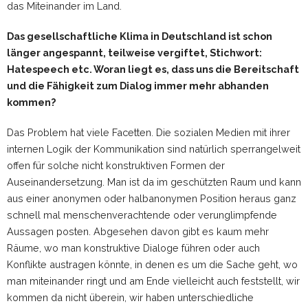
das Miteinander im Land.
Das gesellschaftliche Klima in Deutschland ist schon
länger angespannt, teilweise vergiftet, Stichwort:
Hatespeech etc. Woran liegt es, dass uns die Bereitschaft
und die Fähigkeit zum Dialog immer mehr abhanden
kommen?
Das Problem hat viele Facetten. Die sozialen Medien mit ihrer
internen Logik der Kommunikation sind natürlich sperrangelweit
offen für solche nicht konstruktiven Formen der
Auseinandersetzung. Man ist da im geschützten Raum und kann
aus einer anonymen oder halbanonymen Position heraus ganz
schnell mal menschenverachtende oder verunglimpfende
Aussagen posten. Abgesehen davon gibt es kaum mehr
Räume, wo man konstruktive Dialoge führen oder auch
Konflikte austragen könnte, in denen es um die Sache geht, wo
man miteinander ringt und am Ende vielleicht auch feststellt, wir
kommen da nicht überein, wir haben unterschiedliche