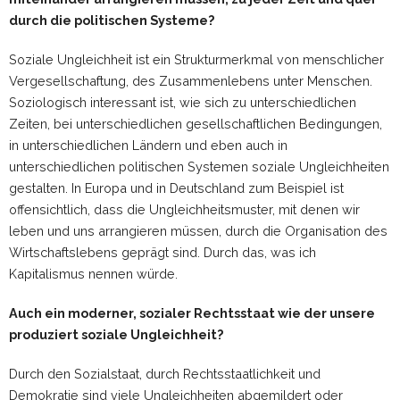
durch die politischen Systeme?
Soziale Ungleichheit ist ein Strukturmerkmal von menschlicher
Vergesellschaftung, des Zusammenlebens unter Menschen.
Soziologisch interessant ist, wie sich zu unterschiedlichen
Zeiten, bei unterschiedlichen gesellschaftlichen Bedingungen,
in unterschiedlichen Ländern und eben auch in
unterschiedlichen politischen Systemen soziale Ungleichheiten
gestalten. In Europa und in Deutschland zum Beispiel ist
offensichtlich, dass die Ungleichheitsmuster, mit denen wir
leben und uns arrangieren müssen, durch die Organisation des
Wirtschaftslebens geprägt sind. Durch das, was ich
Kapitalismus nennen würde.
Auch ein moderner, sozialer Rechtsstaat wie der unsere
produziert soziale Ungleichheit?
Durch den Sozialstaat, durch Rechtsstaatlichkeit und
Demokratie sind viele Ungleichheiten abgemildert oder