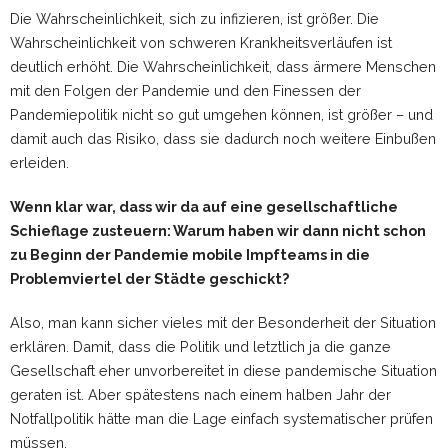
Die Wahrscheinlichkeit, sich zu infizieren, ist größer. Die
Wahrscheinlichkeit von schweren Krankheitsverläufen ist
deutlich erhöht. Die Wahrscheinlichkeit, dass ärmere Menschen
mit den Folgen der Pandemie und den Finessen der
Pandemiepolitik nicht so gut umgehen können, ist größer – und
damit auch das Risiko, dass sie dadurch noch weitere Einbußen
erleiden.
Wenn klar war, dass wir da auf eine gesellschaftliche
Schieflage zusteuern: Warum haben wir dann nicht schon
zu Beginn der Pandemie mobile Impfteams in die
Problemviertel der Städte geschickt?
Also, man kann sicher vieles mit der Besonderheit der Situation
erklären. Damit, dass die Politik und letztlich ja die ganze
Gesellschaft eher unvorbereitet in diese pandemische Situation
geraten ist. Aber spätestens nach einem halben Jahr der
Notfallpolitik hätte man die Lage einfach systematischer prüfen
müssen.