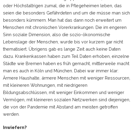
oder Höchstaltrigen zumal, die in Pflegeheimen leben, das
seien die besonders Gefährdeten und um die müsse man sich
besonders kümmern. Man hat das dann noch erweitert um
Menschen mit chronischen Vorerkrankungen. Die im engeren
Sinn soziale Dimension, also die sozio-ökonomische
Lebenslage der Menschen, wurde bis vor kurzem gar nicht
thematisiert. Übrigens gab es lange Zeit auch keine Daten
dazu. Krankenkassen haben zum Teil Daten erhoben, einzelne
Städte wie Bremen haben es früh gemacht, mittlerweile macht
man es auch in Köln und München. Dabei war immer klar:
Ärmere Haushalte, ärmere Menschen mit weniger Ressourcen,
mit kleineren Wohnungen, mit niedrigeren
Bildungsabschlüssen, mit weniger Einkommen und weniger
Vermögen, mit kleineren sozialen Netzwerken sind diejenigen,
die von der Pandemie mit Abstand am meisten getroffen
werden.
Inwiefern?