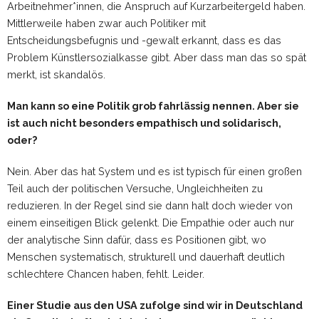
Arbeitnehmer*innen, die Anspruch auf Kurzarbeitergeld haben.
Mittlerweile haben zwar auch Politiker mit
Entscheidungsbefugnis und -gewalt erkannt, dass es das
Problem Künstlersozialkasse gibt. Aber dass man das so spät
merkt, ist skandalös.
Man kann so eine Politik grob fahrlässig nennen. Aber sie
ist auch nicht besonders empathisch und solidarisch,
oder?
Nein. Aber das hat System und es ist typisch für einen großen
Teil auch der politischen Versuche, Ungleichheiten zu
reduzieren. In der Regel sind sie dann halt doch wieder von
einem einseitigen Blick gelenkt. Die Empathie oder auch nur
der analytische Sinn dafür, dass es Positionen gibt, wo
Menschen systematisch, strukturell und dauerhaft deutlich
schlechtere Chancen haben, fehlt. Leider.
Einer Studie aus den USA zufolge sind wir in Deutschland