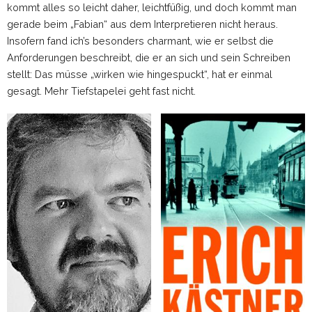
kommt alles so leicht daher, leichtfüßig, und doch kommt man
gerade beim „Fabian“ aus dem Interpretieren nicht heraus.
Insofern fand ich’s besonders charmant, wie er selbst die
Anforderungen beschreibt, die er an sich und sein Schreiben
stellt: Das müsse „wirken wie hingespuckt“, hat er einmal
gesagt. Mehr Tiefstapelei geht fast nicht.