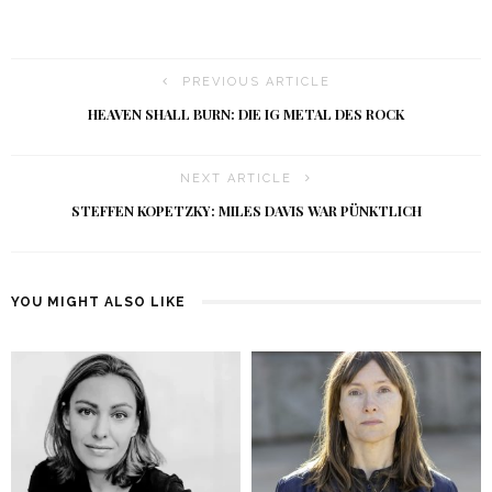
PREVIOUS ARTICLE
HEAVEN SHALL BURN: DIE IG METAL DES ROCK
NEXT ARTICLE
STEFFEN KOPETZKY: MILES DAVIS WAR PÜNKTLICH
YOU MIGHT ALSO LIKE