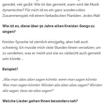
geredet, viel geübt: Wie ist das gemeint, wann wird die Musik
dynamischer? Für mich ist es ein ganz wundervolles
Zusammenspiel mit einem fantastischen Pianisten. Jedes Mal!
Wie ist es, diese über 50 Jahre alten Kreisler-Songs zu
singen?
Kreisler Sprache ist ziemlich einzigartig, aber halt auch
schwierig. Ich musste mich viele Stunden hinein versetzen, um
zu verstehen, was er meint und wie es vielleicht auch gemeint
sein könnte …
Beispiel?
„Was man alles allen sagen könnte, wenn man sagen könnte.
Was man sagen könnte! Würden alle allen alles sagen? Würden
alle sagen, dass sie alles sagen?“
Welche Lieder gehen Ihnen besonders nah?